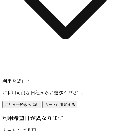
利用希望日 *
ご利用可能な日程からお選びください。
ご注文手続きへ進む
カートに追加する
利用希望日が異なります
カート：
ご利用