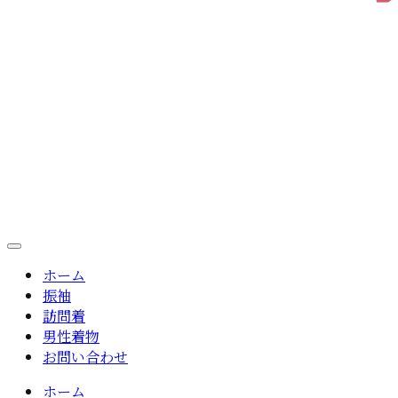
ホーム
振袖
訪問着
男性着物
お問い合わせ
ホーム