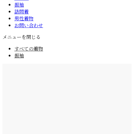
振袖
訪問着
男性着物
お問い合わせ
メニューを閉じる
すべての着物
振袖