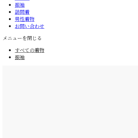
振袖
訪問着
男性着物
お問い合わせ
メニューを閉じる
すべての着物
振袖