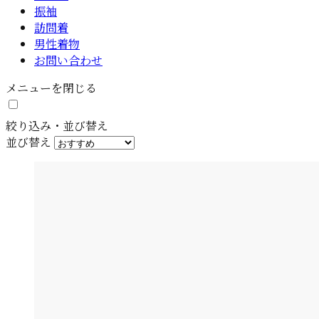
振袖
訪問着
男性着物
お問い合わせ
メニューを閉じる
絞り込み・並び替え
並び替え