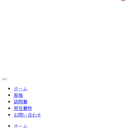
ホーム
振袖
訪問着
男性着物
お問い合わせ
ホーム