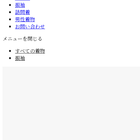
振袖
訪問着
男性着物
お問い合わせ
メニューを閉じる
すべての着物
振袖