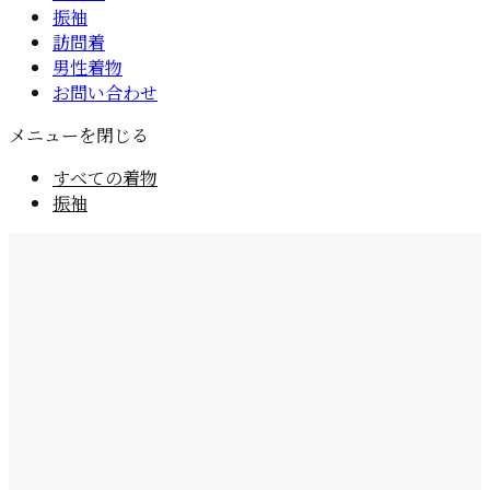
振袖
訪問着
男性着物
お問い合わせ
メニューを閉じる
すべての着物
振袖