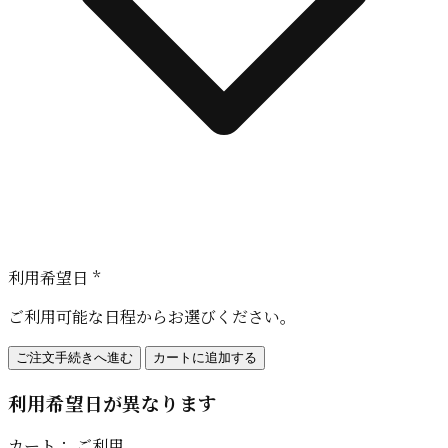
利用希望日 *
ご利用可能な日程からお選びください。
ご注文手続きへ進む
カートに追加する
利用希望日が異なります
カート：
ご利用