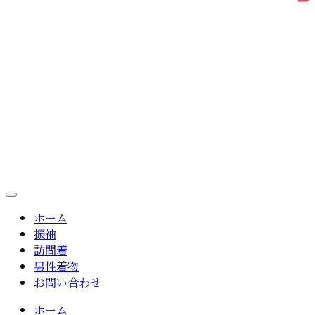
ホーム
振袖
訪問着
男性着物
お問い合わせ
ホーム