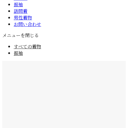
振袖
訪問着
男性着物
お問い合わせ
メニューを閉じる
すべての着物
振袖