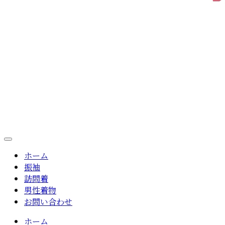
ホーム
振袖
訪問着
男性着物
お問い合わせ
ホーム