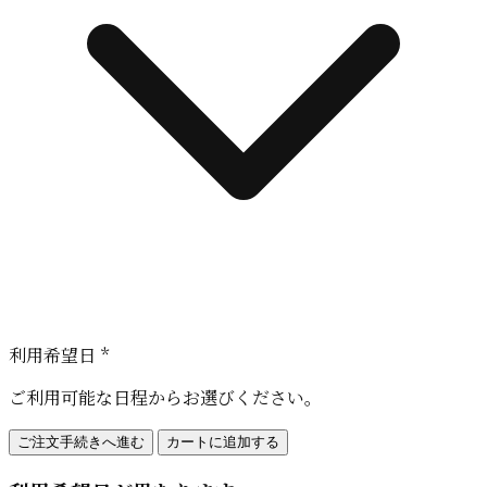
利用希望日 *
ご利用可能な日程からお選びください。
ご注文手続きへ進む
カートに追加する