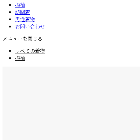
振袖
訪問着
男性着物
お問い合わせ
メニューを閉じる
すべての着物
振袖