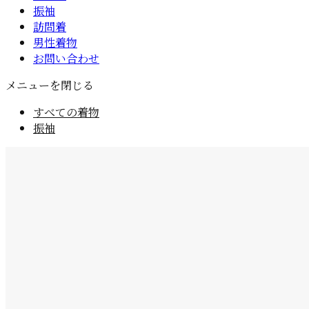
振袖
訪問着
男性着物
お問い合わせ
メニューを閉じる
すべての着物
振袖