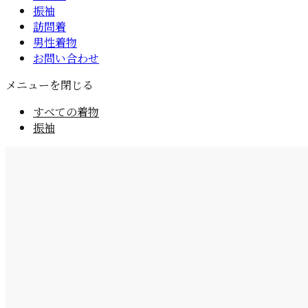
振袖
訪問着
男性着物
お問い合わせ
メニューを閉じる
すべての着物
振袖