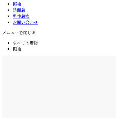
振袖
訪問着
男性着物
お問い合わせ
メニューを閉じる
すべての着物
振袖