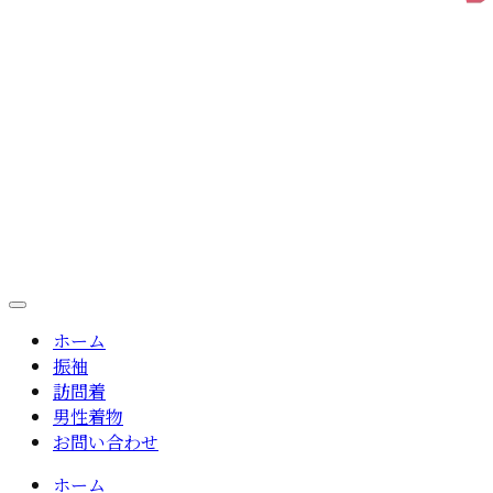
ホーム
振袖
訪問着
男性着物
お問い合わせ
ホーム