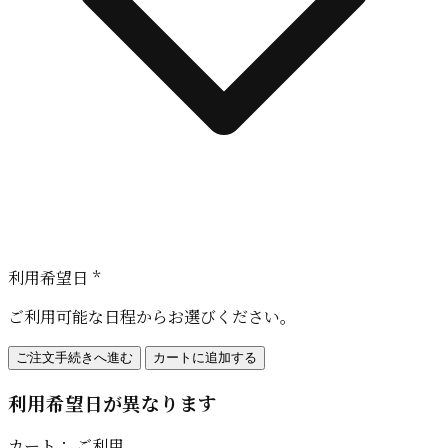
利用希望日 *
ご利用可能な日程からお選びください。
ご注文手続きへ進む
カートに追加する
利用希望日が異なります
カート：
ご利用