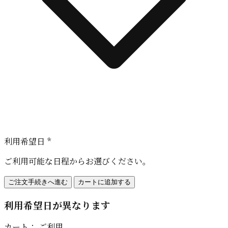
利用希望日 *
ご利用可能な日程からお選びください。
ご注文手続きへ進む
カートに追加する
利用希望日が異なります
カート：
ご利用