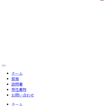
ホーム
振袖
訪問着
男性着物
お問い合わせ
ホーム