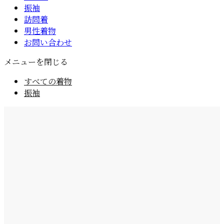
振袖
訪問着
男性着物
お問い合わせ
メニューを閉じる
すべての着物
振袖