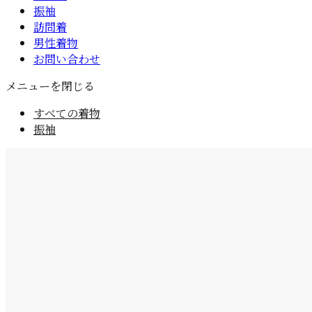
振袖
訪問着
男性着物
お問い合わせ
メニューを閉じる
すべての着物
振袖