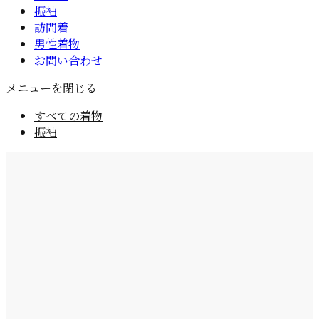
振袖
訪問着
男性着物
お問い合わせ
メニューを閉じる
すべての着物
振袖