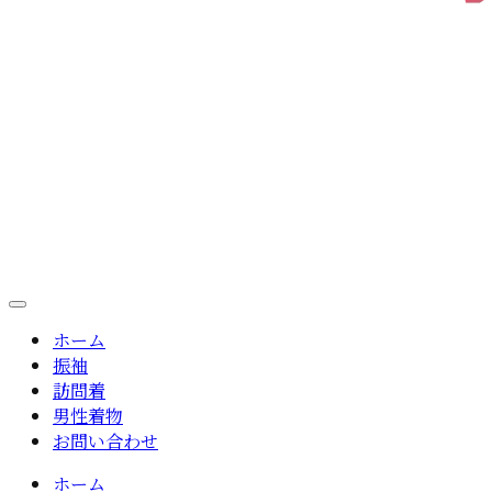
ホーム
振袖
訪問着
男性着物
お問い合わせ
ホーム