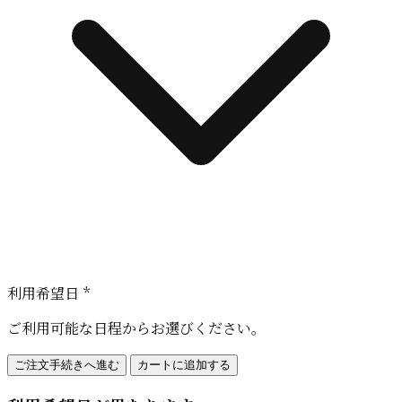
利用希望日 *
ご利用可能な日程からお選びください。
ご注文手続きへ進む
カートに追加する