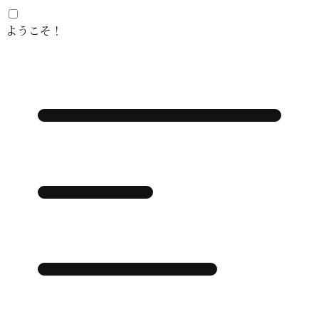
ようこそ！