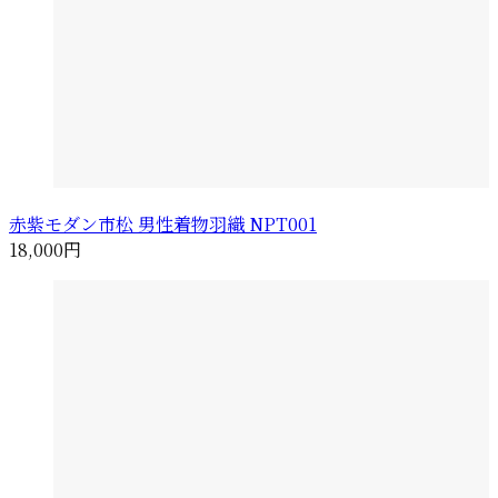
赤紫モダン市松 男性着物羽織 NPT001
18,000円