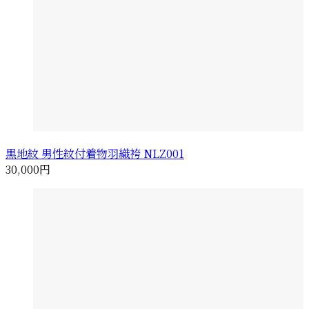
黒地紋 男性紋付着物羽織袴 NLZ001
30,000円