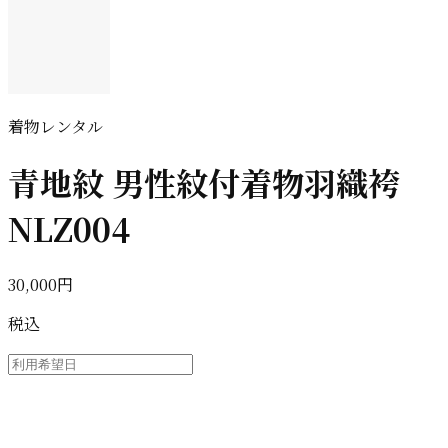
着物レンタル
青地紋 男性紋付着物羽織袴
NLZ004
30,000円
税込