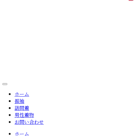
ホーム
振袖
訪問着
男性着物
お問い合わせ
ホーム