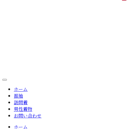
ホーム
振袖
訪問着
男性着物
お問い合わせ
ホーム