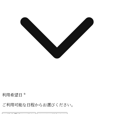
利用希望日 *
ご利用可能な日程からお選びください。