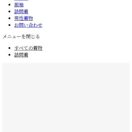
振袖
訪問着
男性着物
お問い合わせ
メニューを閉じる
すべての着物
訪問着