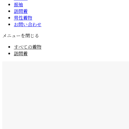
振袖
訪問着
男性着物
お問い合わせ
メニューを閉じる
すべての着物
訪問着