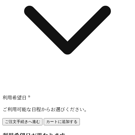
利用希望日 *
ご利用可能な日程からお選びください。
ご注文手続きへ進む
カートに追加する