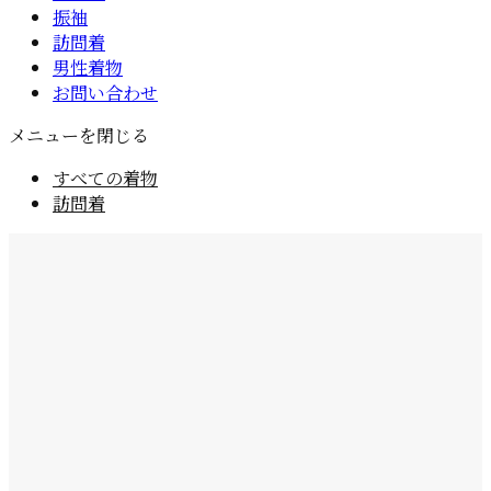
振袖
訪問着
男性着物
お問い合わせ
メニューを閉じる
すべての着物
訪問着