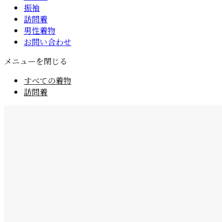
振袖
訪問着
男性着物
お問い合わせ
メニューを閉じる
すべての着物
訪問着